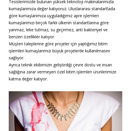
Tesislerimizde bulunan yüksek teknoloji makinalarımızla
kumaşlarımıza değer katıyoruz. Uluslararası standartlada
göre kumaşlarımıza uyguladığımız apre işlemleri
kumaşlarımızı birçok farklı ülkenin standartlarına göre
yanmaz, leke tutmaz, su geçirmez, anti bakteriyel ve
benzeri özellikler katıyor.
Müşteri taleplerine göre projeler için yaptığımız bitim
işlemleri kumaşlarımızı büyük projelerde kullanılmasını
sağlıyor.
Ayrıca teknik ekibimizin geliştirdiği çevre dostu ve insan
sağlığına zarar vermeyen özel bitim işlemleri ürünlerimize
katma değer katıyor.