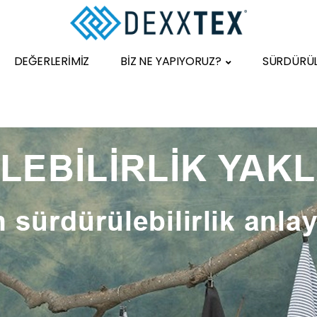
DEĞERLERİMİZ
BİZ NE YAPIYORUZ?
SÜRDÜRÜLE