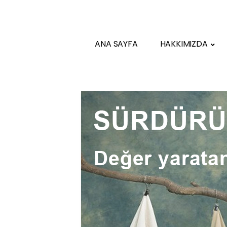
ANA SAYFA
HAKKIMIZDA